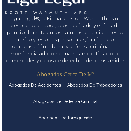
Liga Legal®, la Firma de Scott Warmuth es un
despacho de abogados dedicado y enfocado
principalmente en los campos de accidentes de
tránsito y lesiones personales, inmigración,
compensación laboral y defensa criminal, con
experiencia adicional manejando litigaciones
comerciales y casos de derechos del consumidor.
Servicios
Abogados Cerca De Mi
Abogados De Accidentes
Abogados De Trabajadores
Abogados De Defensa Criminal
Abogados De Inmigración