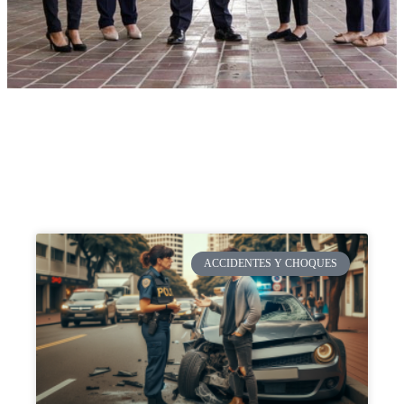
ACCIDENTES Y CHOQUES