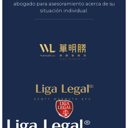
abogado para asesoramiento acerca de su
situación individual.