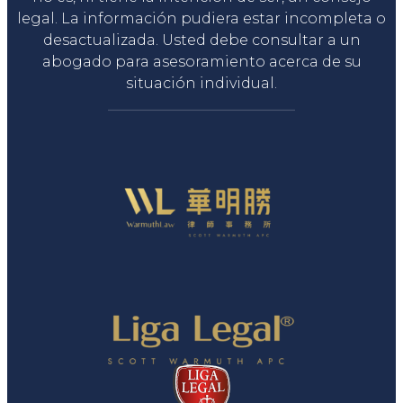
legal. La información pudiera estar incompleta o
desactualizada. Usted debe consultar a un
abogado para asesoramiento acerca de su
situación individual.