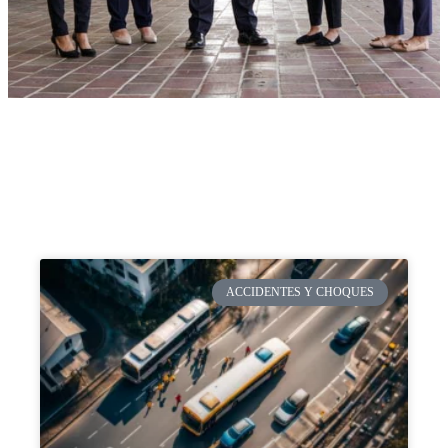
ACCIDENTES Y CHOQUES