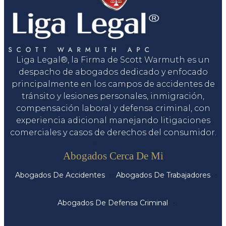
Liga Legal®, la Firma de Scott Warmuth es un
despacho de abogados dedicado y enfocado
principalmente en los campos de accidentes de
tránsito y lesiones personales, inmigración,
compensación laboral y defensa criminal, con
experiencia adicional manejando litigaciones
comerciales y casos de derechos del consumidor.
Servicios
Abogados Cerca De Mi
Abogados De Accidentes
Abogados De Trabajadores
Abogados De Defensa Criminal