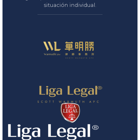
situación individual.