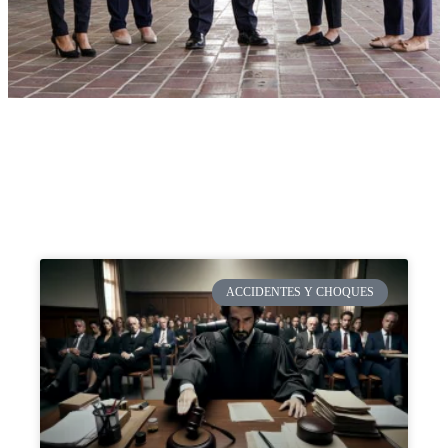
ACCIDENTES Y CHOQUES