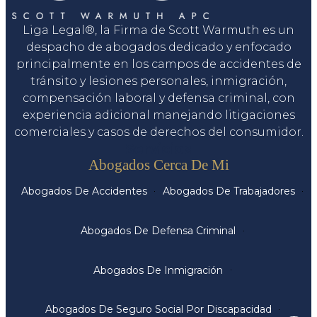
Liga Legal®, la Firma de Scott Warmuth es un
despacho de abogados dedicado y enfocado
principalmente en los campos de accidentes de
tránsito y lesiones personales, inmigración,
compensación laboral y defensa criminal, con
experiencia adicional manejando litigaciones
comerciales y casos de derechos del consumidor.
Servicios
Abogados Cerca De Mi
Abogados De Accidentes
Abogados De Trabajadores
Abogados De Defensa Criminal
Abogados De Inmigración
Abogados De Seguro Social Por Discapacidad