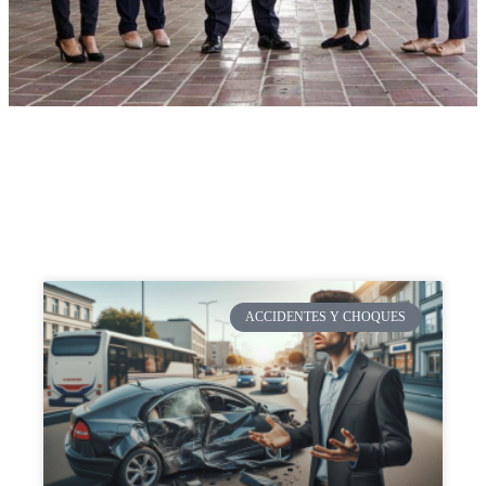
ACCIDENTES Y CHOQUES