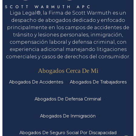
Liga Legal®, la Firma de Scott Warmuth es un
despacho de abogados dedicado y enfocado
principalmente en los campos de accidentes de
tránsito y lesiones personales, inmigración,
compensación laboral y defensa criminal, con
experiencia adicional manejando litigaciones
comerciales y casos de derechos del consumidor.
Servicios
Abogados Cerca De Mi
Abogados De Accidentes
Abogados De Trabajadores
Abogados De Defensa Criminal
Abogados De Inmigración
Abogados De Seguro Social Por Discapacidad