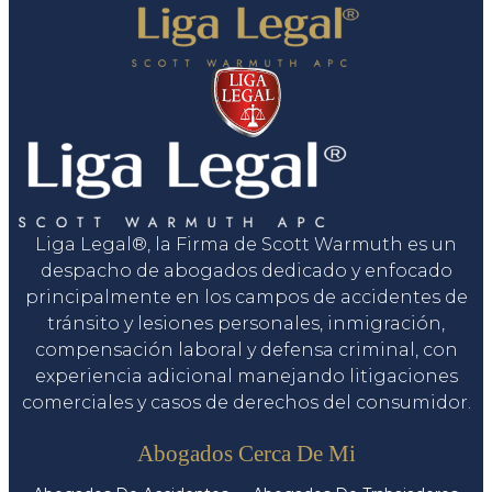
Liga Legal®, la Firma de Scott Warmuth es un
despacho de abogados dedicado y enfocado
principalmente en los campos de accidentes de
tránsito y lesiones personales, inmigración,
compensación laboral y defensa criminal, con
experiencia adicional manejando litigaciones
comerciales y casos de derechos del consumidor.
Servicios
Abogados Cerca De Mi