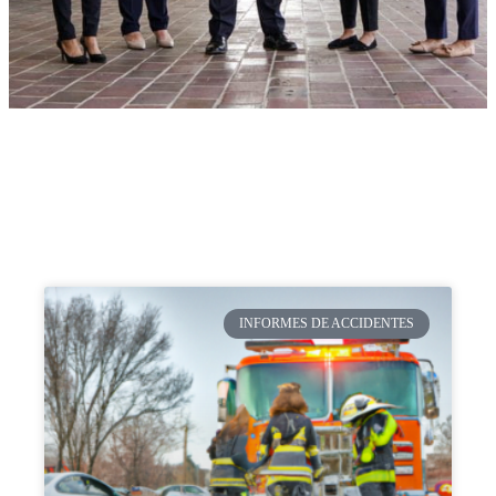
INFORMES DE ACCIDENTES