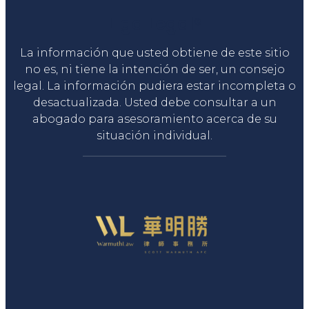
Liga Legal®
La información que usted obtiene de este sitio
no es, ni tiene la intención de ser, un consejo
legal. La información pudiera estar incompleta o
desactualizada. Usted debe consultar a un
abogado para asesoramiento acerca de su
situación individual.