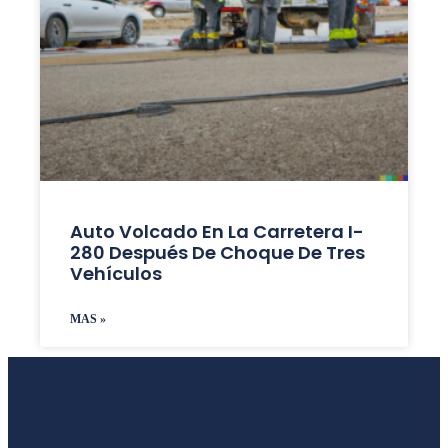
Auto Volcado En La Carretera I-
280 Después De Choque De Tres
Vehículos
MAS »