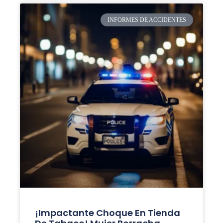
INFORMES DE ACCIDENTES
¡Impactante Choque En Tienda