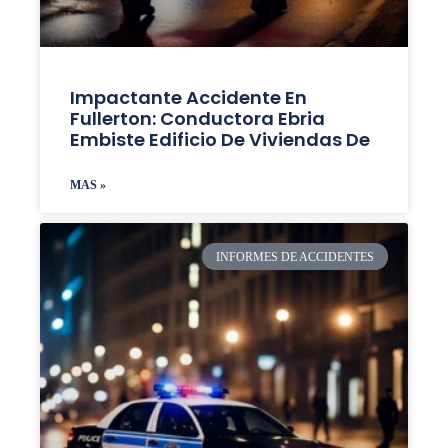
Impactante Accidente En
Fullerton: Conductora Ebria
Embiste Edificio De Viviendas De
MAS »
INFORMES DE ACCIDENTES