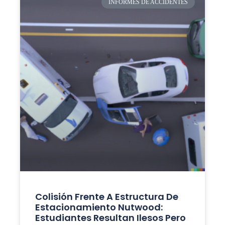
INFORMES DE ACCIDENTES
Colisión Frente A Estructura De
Estacionamiento Nutwood:
Estudiantes Resultan Ilesos Pero