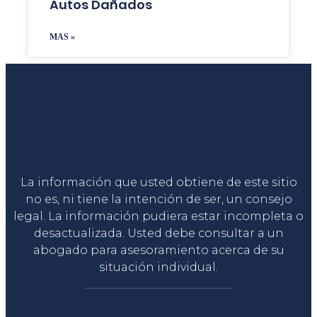
Autos Dañados
MAS »
Liga Legal®
La información que usted obtiene de este sitio
no es, ni tiene la intención de ser, un consejo
legal. La información pudiera estar incompleta o
desactualizada. Usted debe consultar a un
abogado para asesoramiento acerca de su
situación individual.