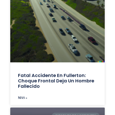
Fatal Accidente En Fullerton:
Choque Frontal Deja Un Hombre
Fallecido
MAS »