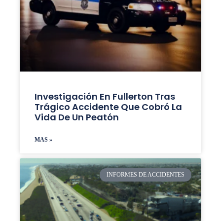
Investigación En Fullerton Tras
Trágico Accidente Que Cobró La
Vida De Un Peatón
MAS »
INFORMES DE ACCIDENTES