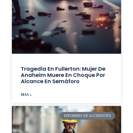
Tragedia En Fullerton: Mujer De
Anaheim Muere En Choque Por
Alcance En Semáforo
MAS »
INFORMES DE ACCIDENTES