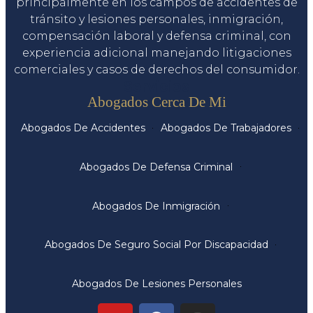
principalmente en los campos de accidentes de
tránsito y lesiones personales, inmigración,
compensación laboral y defensa criminal, con
experiencia adicional manejando litigaciones
comerciales y casos de derechos del consumidor.
Servicios
Abogados Cerca De Mi
Abogados De Accidentes
Abogados De Trabajadores
Abogados De Defensa Criminal
Abogados De Inmigración
Abogados De Seguro Social Por Discapacidad
Abogados De Lesiones Personales