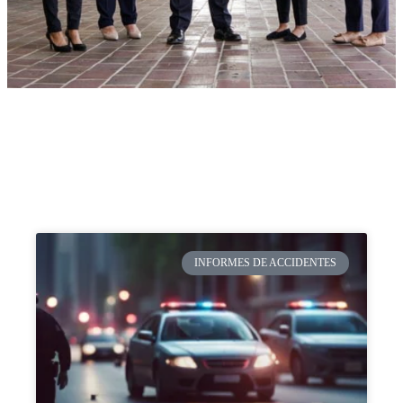
INFORMES DE ACCIDENTES