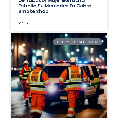
De Tabaco! Mujer Borracha
Estrella Su Mercedes En Cobra
Smoke Shop
MAS »
INFORMES DE ACCIDENTES