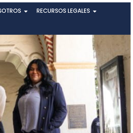
SOTROS
RECURSOS LEGALES