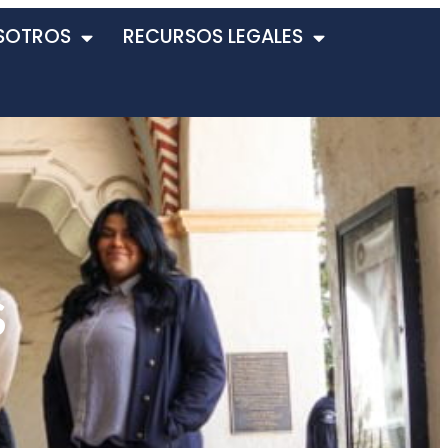
SOTROS
RECURSOS LEGALES
s