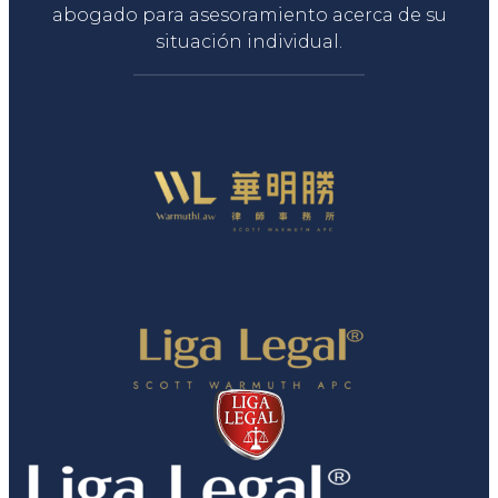
abogado para asesoramiento acerca de su
situación individual.