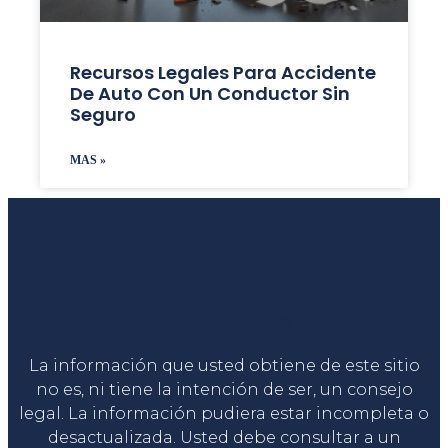
Recursos Legales Para Accidente
De Auto Con Un Conductor Sin
Seguro
MAS »
Liga Legal®
La información que usted obtiene de este sitio
no es, ni tiene la intención de ser, un consejo
legal. La información pudiera estar incompleta o
desactualizada. Usted debe consultar a un