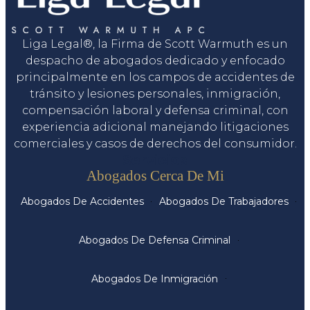
Liga Legal®, la Firma de Scott Warmuth es un
despacho de abogados dedicado y enfocado
principalmente en los campos de accidentes de
tránsito y lesiones personales, inmigración,
compensación laboral y defensa criminal, con
experiencia adicional manejando litigaciones
comerciales y casos de derechos del consumidor.
Servicios
Abogados Cerca De Mi
Abogados De Accidentes
Abogados De Trabajadores
Abogados De Defensa Criminal
Abogados De Inmigración