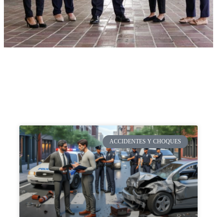
ACCIDENTES Y CHOQUES