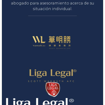
abogado para asesoramiento acerca de su
situación individual.