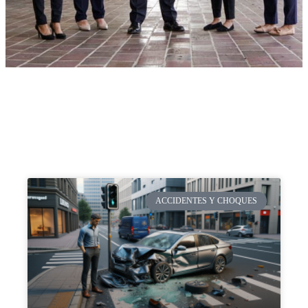
ACCIDENTES Y CHOQUES