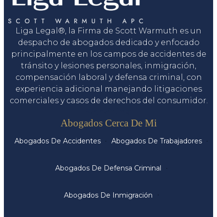
Liga Legal®, la Firma de Scott Warmuth es un
despacho de abogados dedicado y enfocado
principalmente en los campos de accidentes de
tránsito y lesiones personales, inmigración,
compensación laboral y defensa criminal, con
experiencia adicional manejando litigaciones
comerciales y casos de derechos del consumidor.
Servicios
Abogados Cerca De Mi
Abogados De Accidentes
Abogados De Trabajadores
Abogados De Defensa Criminal
Abogados De Inmigración