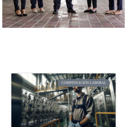
COMPENSACIÓN LABORAL