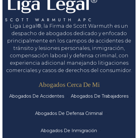
Liga Legal®, la Firma de Scott Warmuth es un
despacho de abogados dedicado y enfocado
principalmente en los campos de accidentes de
tránsito y lesiones personales, inmigración,
compensación laboral y defensa criminal, con
experiencia adicional manejando litigaciones
comerciales y casos de derechos del consumidor.
Servicios
Abogados Cerca De Mi
Abogados De Accidentes
Abogados De Trabajadores
Abogados De Defensa Criminal
Abogados De Inmigración