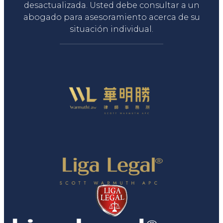
desactualizada. Usted debe consultar a un
abogado para asesoramiento acerca de su
situación individual.