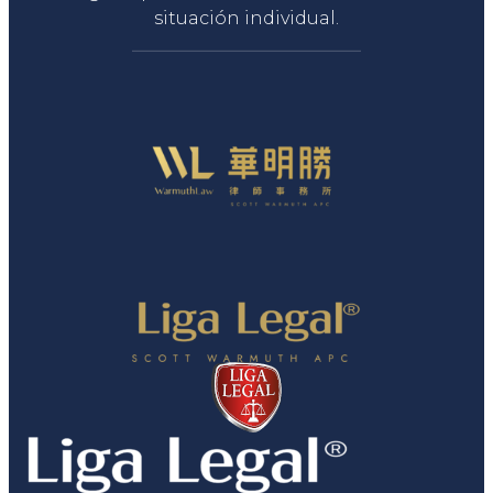
situación individual.