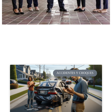
ACCIDENTES Y CHOQUES