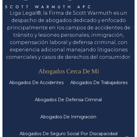
Liga Legal®, la Firma de Scott Warmuth es un
despacho de abogados dedicado y enfocado
principalmente en los campos de accidentes de
tránsito y lesiones personales, inmigración,
compensación laboral y defensa criminal, con
experiencia adicional manejando litigaciones
comerciales y casos de derechos del consumidor.
Servicios
Abogados Cerca De Mi
Abogados De Accidentes
Abogados De Trabajadores
Abogados De Defensa Criminal
Abogados De Inmigración
Abogados De Seguro Social Por Discapacidad