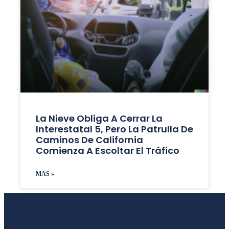
La Nieve Obliga A Cerrar La
Interestatal 5, Pero La Patrulla De
Caminos De California
Comienza A Escoltar El Tráfico
MAS »