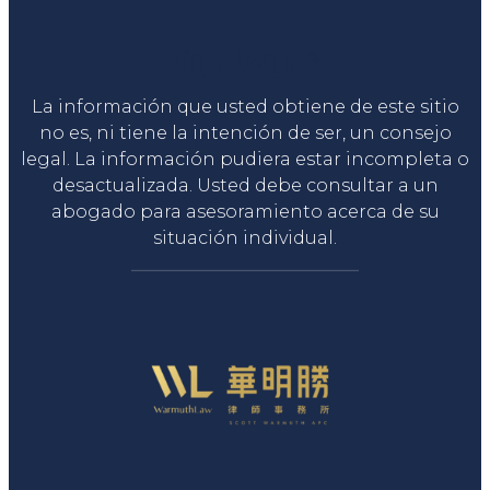
Liga Legal®
La información que usted obtiene de este sitio
no es, ni tiene la intención de ser, un consejo
legal. La información pudiera estar incompleta o
desactualizada. Usted debe consultar a un
abogado para asesoramiento acerca de su
situación individual.