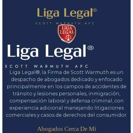
Liga Legal®, la Firma de Scott Warmuth es un
despacho de abogados dedicado y enfocado
principalmente en los campos de accidentes de
tránsito y lesiones personales, inmigración,
compensación laboral y defensa criminal, con
experiencia adicional manejando litigaciones
comerciales y casos de derechos del consumidor.
Servicios
Abogados Cerca De Mi