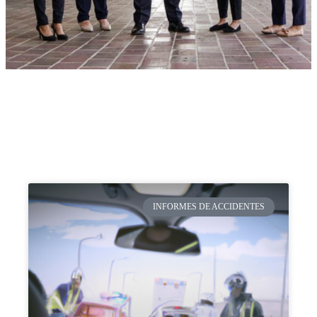
INFORMES DE ACCIDENTES