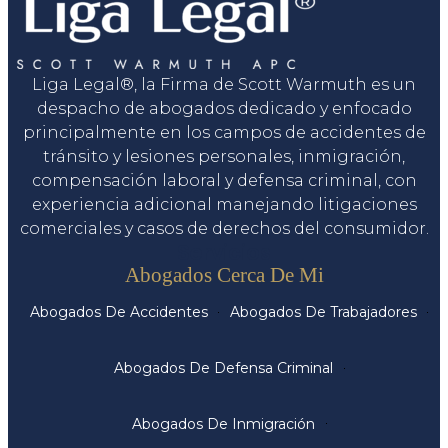
Liga Legal®, la Firma de Scott Warmuth es un
despacho de abogados dedicado y enfocado
principalmente en los campos de accidentes de
tránsito y lesiones personales, inmigración,
compensación laboral y defensa criminal, con
experiencia adicional manejando litigaciones
comerciales y casos de derechos del consumidor.
Servicios
Abogados Cerca De Mi
Abogados De Accidentes
Abogados De Trabajadores
Abogados De Defensa Criminal
Abogados De Inmigración