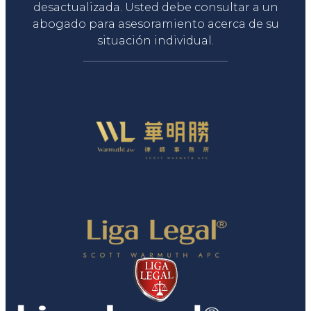
desactualizada. Usted debe consultar a un
abogado para asesoramiento acerca de su
situación individual.