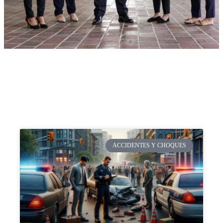
ACCIDENTES Y CHOQUES