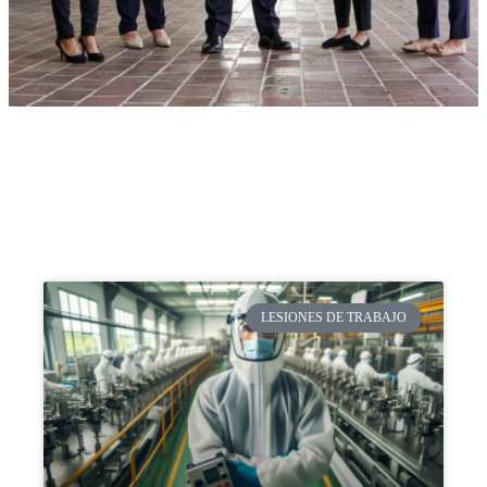
LESIONES DE TRABAJO