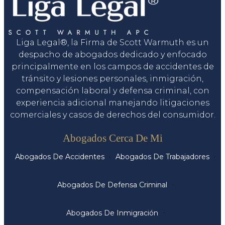
Liga Legal®, la Firma de Scott Warmuth es un
despacho de abogados dedicado y enfocado
principalmente en los campos de accidentes de
tránsito y lesiones personales, inmigración,
compensación laboral y defensa criminal, con
experiencia adicional manejando litigaciones
comerciales y casos de derechos del consumidor.
Servicios
Abogados Cerca De Mi
Abogados De Accidentes
Abogados De Trabajadores
Abogados De Defensa Criminal
Abogados De Inmigración