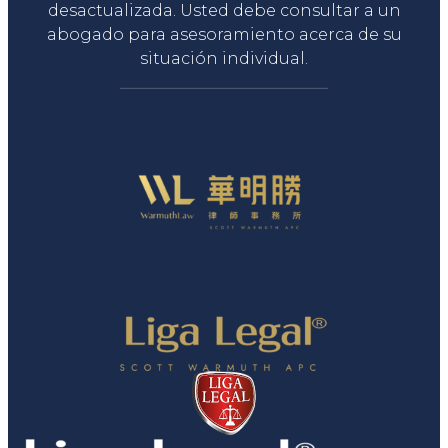
desactualizada. Usted debe consultar a un
abogado para asesoramiento acerca de su
situación individual.