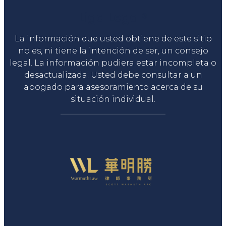
Liga Legal®
La información que usted obtiene de este sitio
no es, ni tiene la intención de ser, un consejo
legal. La información pudiera estar incompleta o
desactualizada. Usted debe consultar a un
abogado para asesoramiento acerca de su
situación individual.