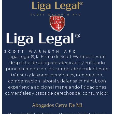
Liga Legal®, la Firma de Scott Warmuth es un
despacho de abogados dedicado y enfocado
principalmente en los campos de accidentes de
tránsito y lesiones personales, inmigración,
compensación laboral y defensa criminal, con
experiencia adicional manejando litigaciones
comerciales y casos de derechos del consumidor.
Servicios
Abogados Cerca De Mi