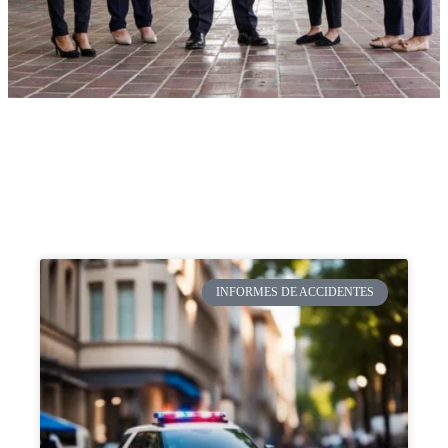
INFORMES DE ACCIDENTES