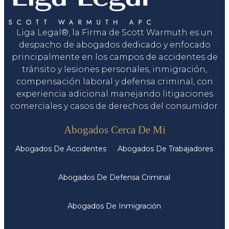
Liga Legal®, la Firma de Scott Warmuth es un
despacho de abogados dedicado y enfocado
principalmente en los campos de accidentes de
tránsito y lesiones personales, inmigración,
compensación laboral y defensa criminal, con
experiencia adicional manejando litigaciones
comerciales y casos de derechos del consumidor.
Servicios
Abogados Cerca De Mi
Abogados De Accidentes
Abogados De Trabajadores
Abogados De Defensa Criminal
Abogados De Inmigración