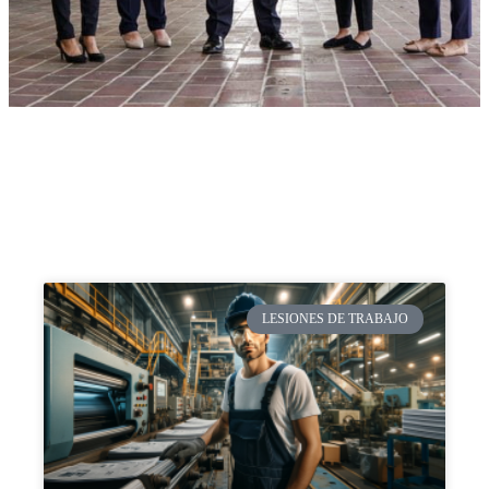
LESIONES DE TRABAJO