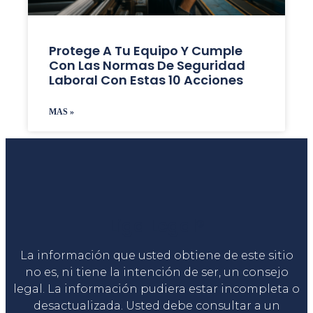
Protege A Tu Equipo Y Cumple
Con Las Normas De Seguridad
Laboral Con Estas 10 Acciones
MAS »
Liga Legal®
La información que usted obtiene de este sitio
no es, ni tiene la intención de ser, un consejo
legal. La información pudiera estar incompleta o
desactualizada. Usted debe consultar a un