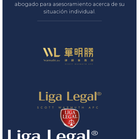
abogado para asesoramiento acerca de su
situación individual.