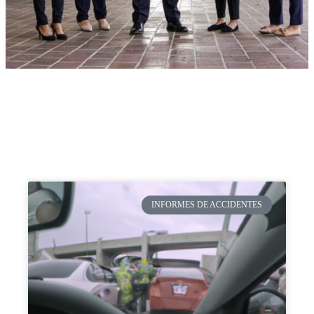
INFORMES DE ACCIDENTES