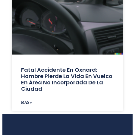
Fatal Accidente En Oxnard:
Hombre Pierde La Vida En Vuelco
En Área No Incorporada De La
Ciudad
MAS »