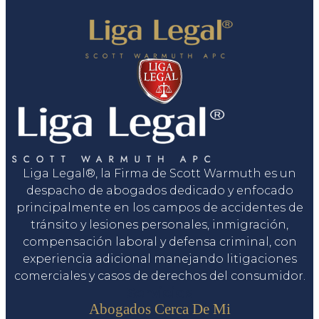
Liga Legal®, la Firma de Scott Warmuth es un
despacho de abogados dedicado y enfocado
principalmente en los campos de accidentes de
tránsito y lesiones personales, inmigración,
compensación laboral y defensa criminal, con
experiencia adicional manejando litigaciones
comerciales y casos de derechos del consumidor.
Servicios
Abogados Cerca De Mi