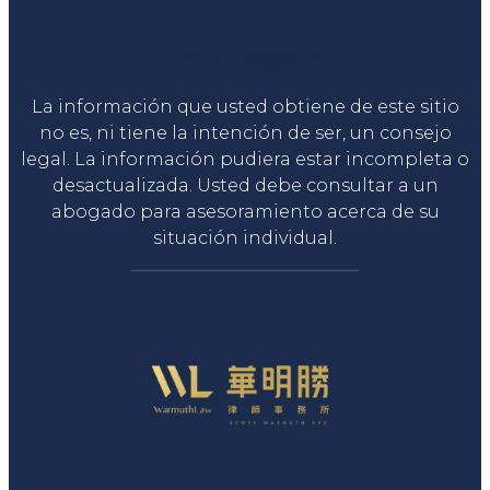
Liga Legal®
La información que usted obtiene de este sitio
no es, ni tiene la intención de ser, un consejo
legal. La información pudiera estar incompleta o
desactualizada. Usted debe consultar a un
abogado para asesoramiento acerca de su
situación individual.