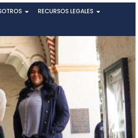
SOTROS
RECURSOS LEGALES