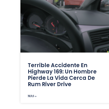
Terrible Accidente En
Highway 169: Un Hombre
Pierde La Vida Cerca De
Rum River Drive
MAS »