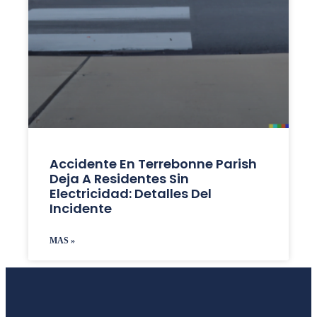
Accidente En Terrebonne Parish
Deja A Residentes Sin
Electricidad: Detalles Del
Incidente
MAS »