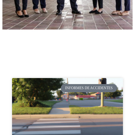
INFORMES DE ACCIDENTES