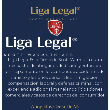
Liga Legal®, la Firma de Scott Warmuth es un
despacho de abogados dedicado y enfocado
principalmente en los campos de accidentes de
tránsito y lesiones personales, inmigración,
compensación laboral y defensa criminal, con
experiencia adicional manejando litigaciones
comerciales y casos de derechos del consumidor.
Servicios
Abogados Cerca De Mi