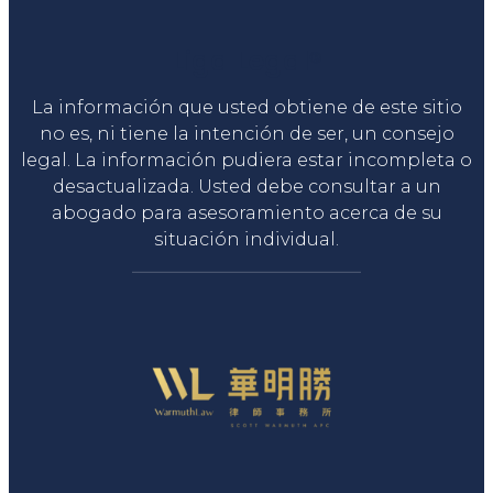
Liga Legal®
La información que usted obtiene de este sitio
no es, ni tiene la intención de ser, un consejo
legal. La información pudiera estar incompleta o
desactualizada. Usted debe consultar a un
abogado para asesoramiento acerca de su
situación individual.