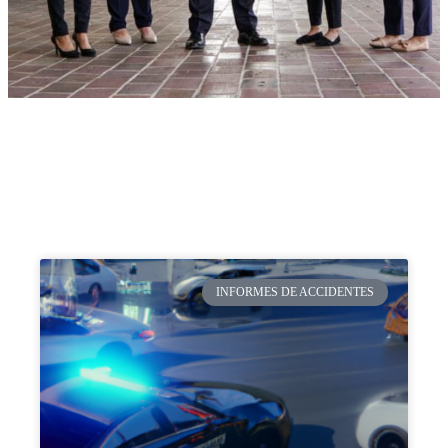
INFORMES DE ACCIDENTES