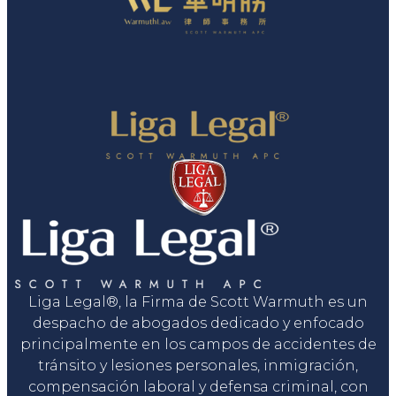
Liga Legal®, la Firma de Scott Warmuth es un
despacho de abogados dedicado y enfocado
principalmente en los campos de accidentes de
tránsito y lesiones personales, inmigración,
compensación laboral y defensa criminal, con