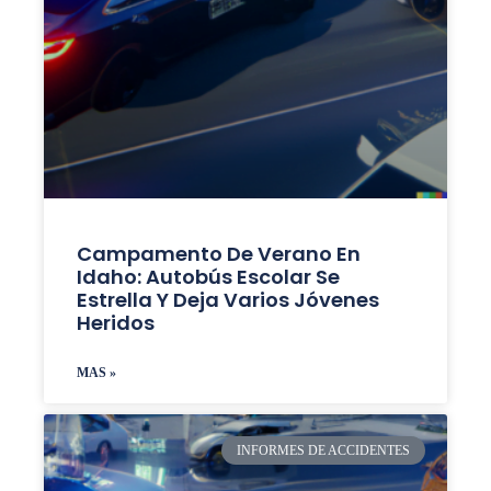
Campamento De Verano En
Idaho: Autobús Escolar Se
Estrella Y Deja Varios Jóvenes
Heridos
MAS »
INFORMES DE ACCIDENTES