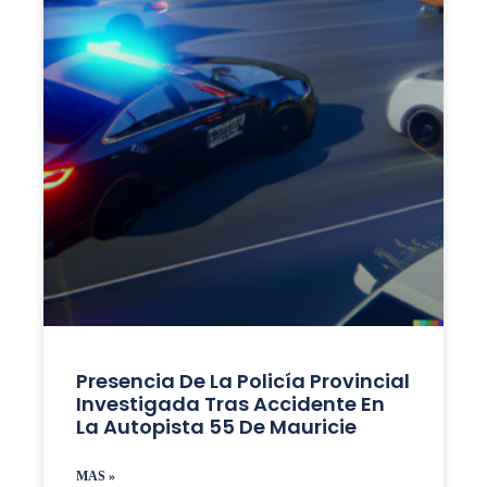
Presencia De La Policía Provincial
Investigada Tras Accidente En
La Autopista 55 De Mauricie
MAS »