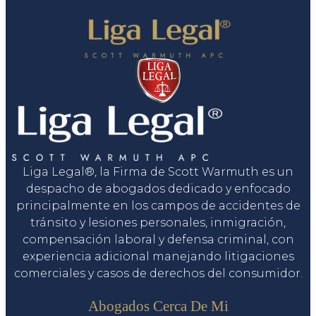
Liga Legal®, la Firma de Scott Warmuth es un
despacho de abogados dedicado y enfocado
principalmente en los campos de accidentes de
tránsito y lesiones personales, inmigración,
compensación laboral y defensa criminal, con
experiencia adicional manejando litigaciones
comerciales y casos de derechos del consumidor.
Servicios
Abogados Cerca De Mi