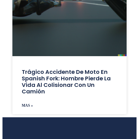
Trágico Accidente De Moto En
Spanish Fork: Hombre Pierde La
Vida Al Colisionar Con Un
Camión
MAS »