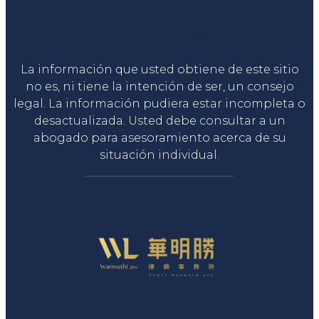
Liga Legal®
La información que usted obtiene de este sitio
no es, ni tiene la intención de ser, un consejo
legal. La información pudiera estar incompleta o
desactualizada. Usted debe consultar a un
abogado para asesoramiento acerca de su
situación individual.