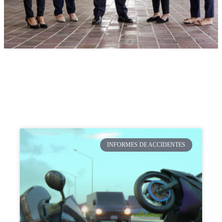
INFORMES DE ACCIDENTES