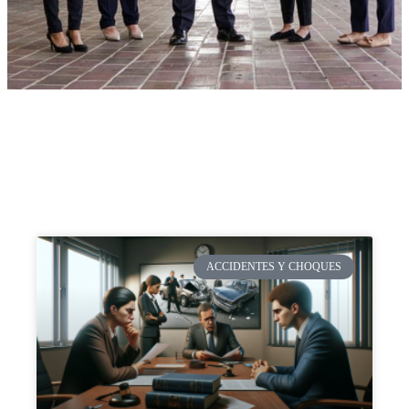
ACCIDENTES Y CHOQUES