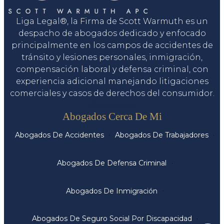
Liga Legal®, la Firma de Scott Warmuth es un
despacho de abogados dedicado y enfocado
principalmente en los campos de accidentes de
tránsito y lesiones personales, inmigración,
compensación laboral y defensa criminal, con
experiencia adicional manejando litigaciones
comerciales y casos de derechos del consumidor.
Servicios
Abogados Cerca De Mi
Abogados De Accidentes
Abogados De Trabajadores
Abogados De Defensa Criminal
Abogados De Inmigración
Abogados De Seguro Social Por Discapacidad