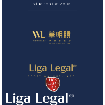
situación individual.