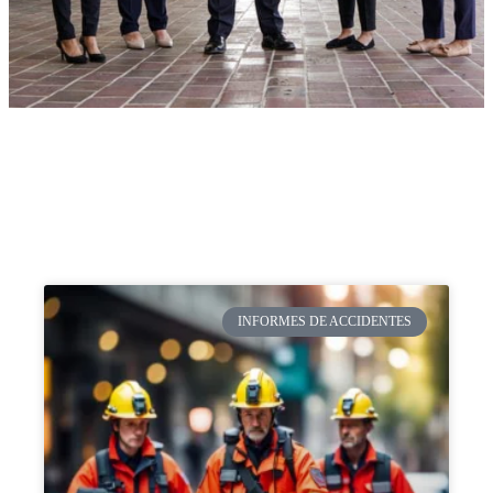
INFORMES DE ACCIDENTES