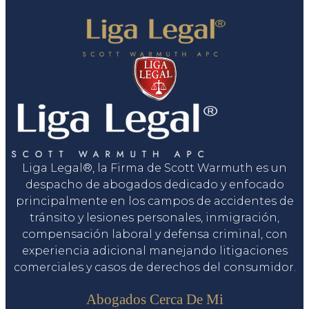
Liga Legal®, la Firma de Scott Warmuth es un
despacho de abogados dedicado y enfocado
principalmente en los campos de accidentes de
tránsito y lesiones personales, inmigración,
compensación laboral y defensa criminal, con
experiencia adicional manejando litigaciones
comerciales y casos de derechos del consumidor.
Servicios
Abogados Cerca De Mi