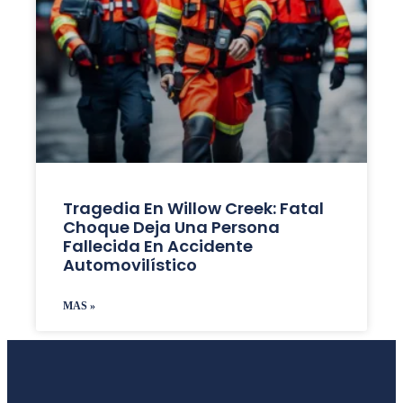
Tragedia En Willow Creek: Fatal
Choque Deja Una Persona
Fallecida En Accidente
Automovilístico
MAS »