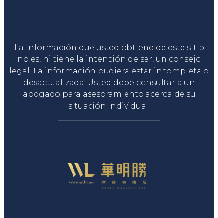
Liga Legal®
La información que usted obtiene de este sitio
no es, ni tiene la intención de ser, un consejo
legal. La información pudiera estar incompleta o
desactualizada. Usted debe consultar a un
abogado para asesoramiento acerca de su
situación individual.