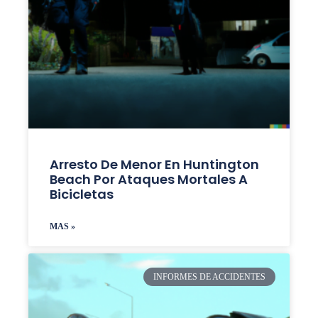
Arresto De Menor En Huntington
Beach Por Ataques Mortales A
Bicicletas
MAS »
INFORMES DE ACCIDENTES