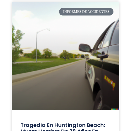
INFORMES DE ACCIDENTES
Tragedia En Huntington Beach: