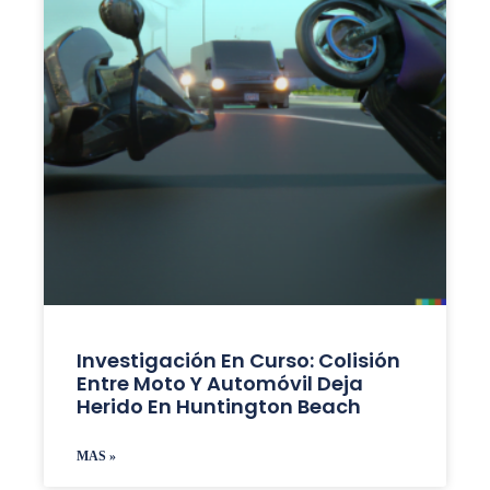
Investigación En Curso: Colisión
Entre Moto Y Automóvil Deja
Herido En Huntington Beach
MAS »