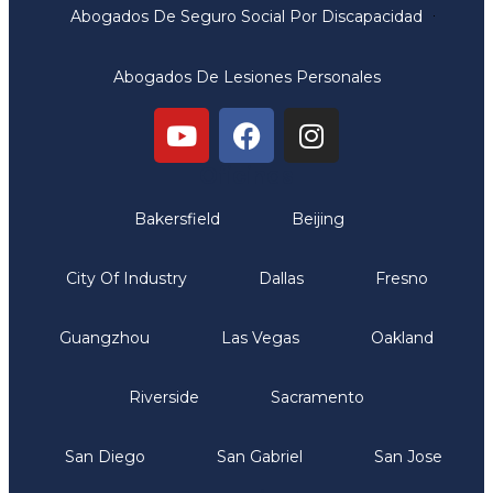
Abogados De Seguro Social Por Discapacidad
Abogados De Lesiones Personales
Oficinas
Bakersfield
Beijing
City Of Industry
Dallas
Fresno
Guangzhou
Las Vegas
Oakland
Riverside
Sacramento
San Diego
San Gabriel
San Jose