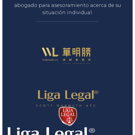
abogado para asesoramiento acerca de su
situación individual.