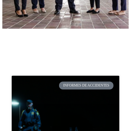
INFORMES DE ACCIDENTES