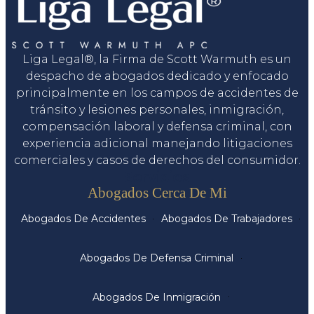
Liga Legal®, la Firma de Scott Warmuth es un
despacho de abogados dedicado y enfocado
principalmente en los campos de accidentes de
tránsito y lesiones personales, inmigración,
compensación laboral y defensa criminal, con
experiencia adicional manejando litigaciones
comerciales y casos de derechos del consumidor.
Servicios
Abogados Cerca De Mi
Abogados De Accidentes
Abogados De Trabajadores
Abogados De Defensa Criminal
Abogados De Inmigración