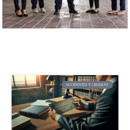
ACCIDENTES Y CHOQUES