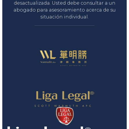
desactualizada. Usted debe consultar a un
abogado para asesoramiento acerca de su
situación individual.