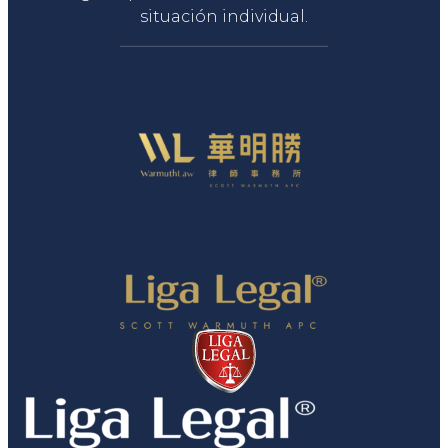
situación individual.