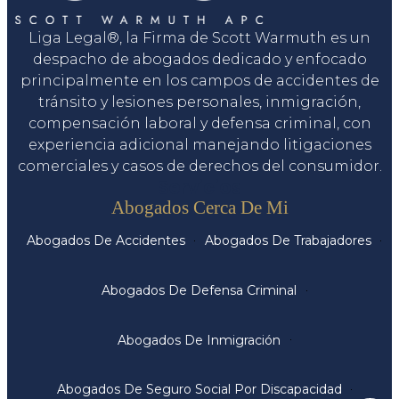
Liga Legal®, la Firma de Scott Warmuth es un
despacho de abogados dedicado y enfocado
principalmente en los campos de accidentes de
tránsito y lesiones personales, inmigración,
compensación laboral y defensa criminal, con
experiencia adicional manejando litigaciones
comerciales y casos de derechos del consumidor.
Servicios
Abogados Cerca De Mi
Abogados De Accidentes
Abogados De Trabajadores
Abogados De Defensa Criminal
Abogados De Inmigración
Abogados De Seguro Social Por Discapacidad