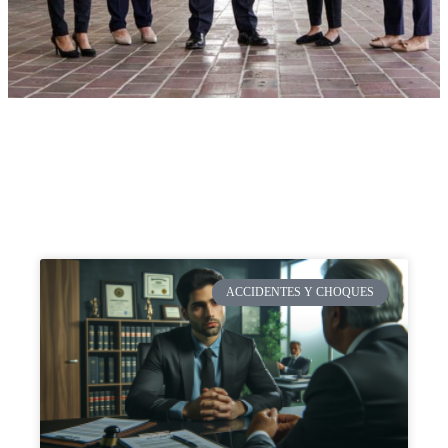
ACCIDENTES Y CHOQUES