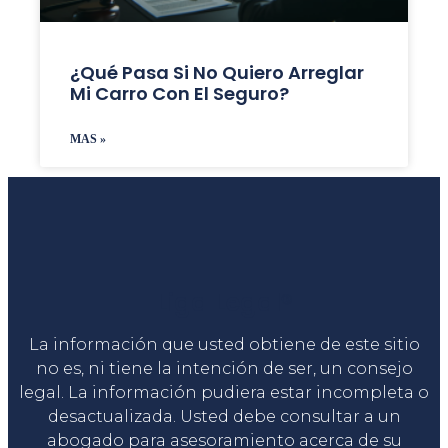
¿Qué Pasa Si No Quiero Arreglar
Mi Carro Con El Seguro?
MAS »
Liga Legal®
La información que usted obtiene de este sitio
no es, ni tiene la intención de ser, un consejo
legal. La información pudiera estar incompleta o
desactualizada. Usted debe consultar a un
abogado para asesoramiento acerca de su