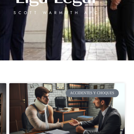
ACCIDENTES Y CHOQUES