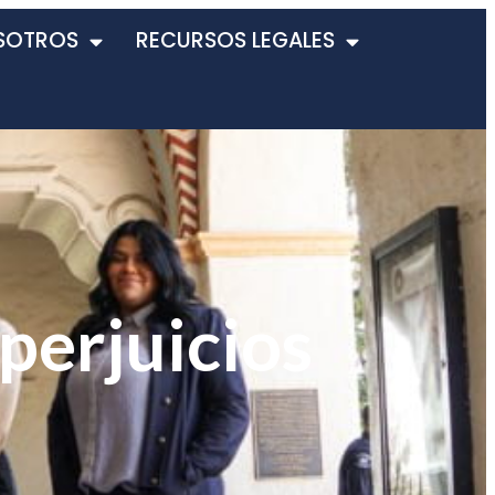
SOTROS
RECURSOS LEGALES
perjuicios