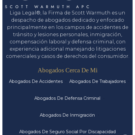
Liga Legal®, la Firma de Scott Warmuth es un
despacho de abogados dedicado y enfocado
principalmente en los campos de accidentes de
tránsito y lesiones personales, inmigración,
compensación laboral y defensa criminal, con
experiencia adicional manejando litigaciones
comerciales y casos de derechos del consumidor.
Servicios
Abogados Cerca De Mi
Abogados De Accidentes
Abogados De Trabajadores
Abogados De Defensa Criminal
Abogados De Inmigración
Abogados De Seguro Social Por Discapacidad