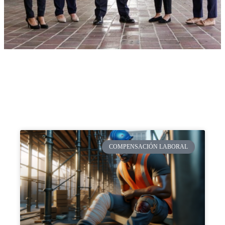
COMPENSACIÓN LABORAL