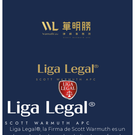
Liga Legal®, la Firma de Scott Warmuth es un