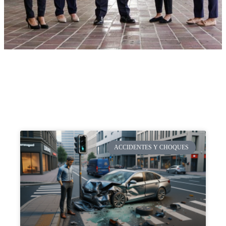
ACCIDENTES Y CHOQUES