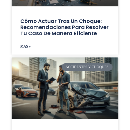
Cómo Actuar Tras Un Choque:
Recomendaciones Para Resolver
Tu Caso De Manera Eficiente
MAS »
ACCIDENTES Y CHOQUES