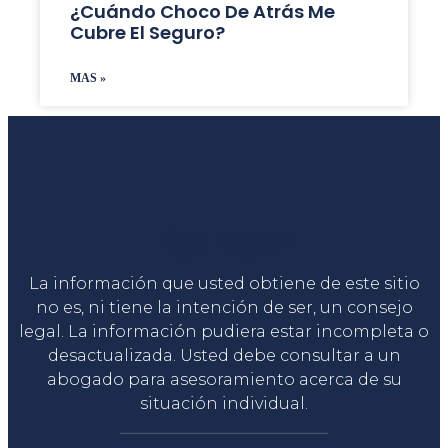
¿Cuándo Choco De Atrás Me
Cubre El Seguro?
MAS »
Liga Legal®
La información que usted obtiene de este sitio
no es, ni tiene la intención de ser, un consejo
legal. La información pudiera estar incompleta o
desactualizada. Usted debe consultar a un
abogado para asesoramiento acerca de su
situación individual.