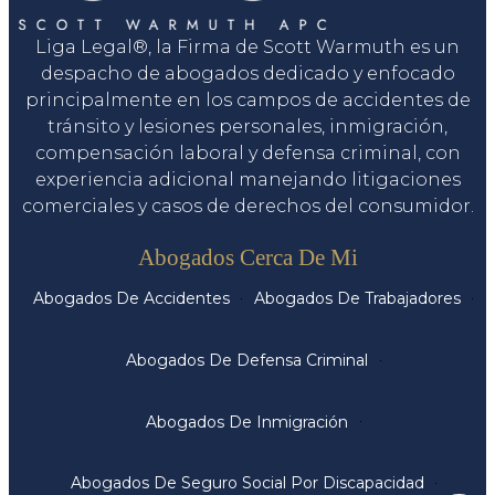
Liga Legal®, la Firma de Scott Warmuth es un
despacho de abogados dedicado y enfocado
principalmente en los campos de accidentes de
tránsito y lesiones personales, inmigración,
compensación laboral y defensa criminal, con
experiencia adicional manejando litigaciones
comerciales y casos de derechos del consumidor.
Servicios
Abogados Cerca De Mi
Abogados De Accidentes
Abogados De Trabajadores
Abogados De Defensa Criminal
Abogados De Inmigración
Abogados De Seguro Social Por Discapacidad