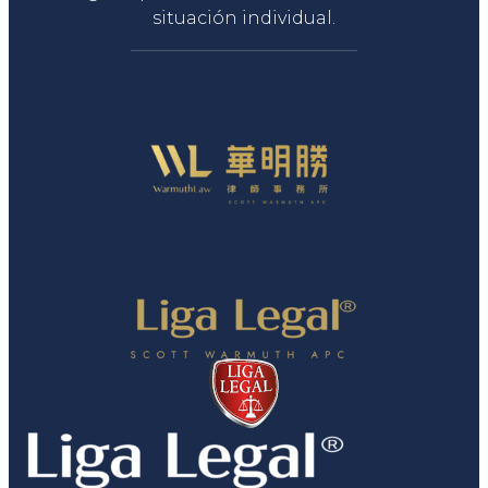
situación individual.