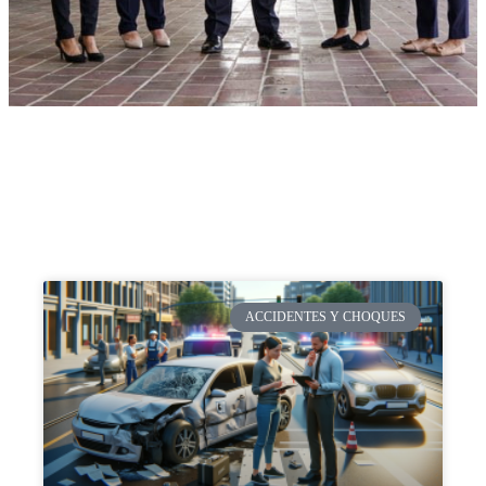
ACCIDENTES Y CHOQUES