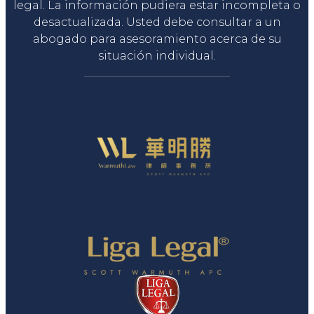
legal. La información pudiera estar incompleta o
desactualizada. Usted debe consultar a un
abogado para asesoramiento acerca de su
situación individual.