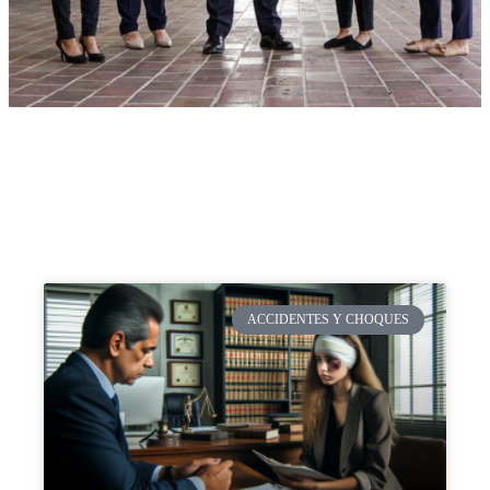
ACCIDENTES Y CHOQUES