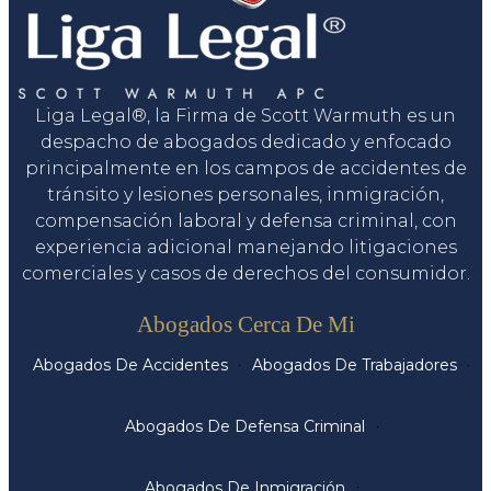
Liga Legal®, la Firma de Scott Warmuth es un
despacho de abogados dedicado y enfocado
principalmente en los campos de accidentes de
tránsito y lesiones personales, inmigración,
compensación laboral y defensa criminal, con
experiencia adicional manejando litigaciones
comerciales y casos de derechos del consumidor.
Servicios
Abogados Cerca De Mi
Abogados De Accidentes
Abogados De Trabajadores
Abogados De Defensa Criminal
Abogados De Inmigración