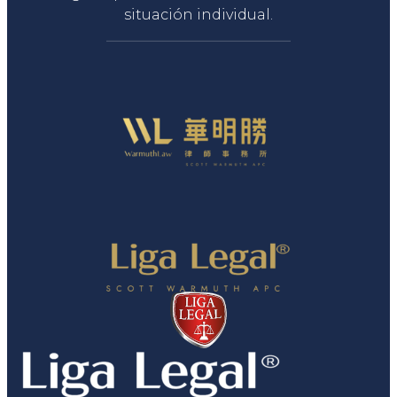
situación individual.