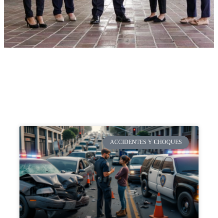
ACCIDENTES Y CHOQUES