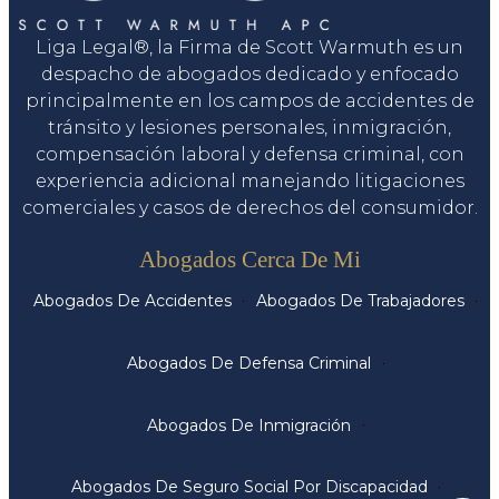
Liga Legal®, la Firma de Scott Warmuth es un
despacho de abogados dedicado y enfocado
principalmente en los campos de accidentes de
tránsito y lesiones personales, inmigración,
compensación laboral y defensa criminal, con
experiencia adicional manejando litigaciones
comerciales y casos de derechos del consumidor.
Servicios
Abogados Cerca De Mi
Abogados De Accidentes
Abogados De Trabajadores
Abogados De Defensa Criminal
Abogados De Inmigración
Abogados De Seguro Social Por Discapacidad