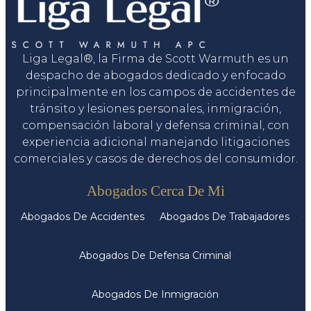
Liga Legal®, la Firma de Scott Warmuth es un
despacho de abogados dedicado y enfocado
principalmente en los campos de accidentes de
tránsito y lesiones personales, inmigración,
compensación laboral y defensa criminal, con
experiencia adicional manejando litigaciones
comerciales y casos de derechos del consumidor.
Servicios
Abogados Cerca De Mi
Abogados De Accidentes
Abogados De Trabajadores
Abogados De Defensa Criminal
Abogados De Inmigración