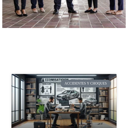
ACCIDENTES Y CHOQUES