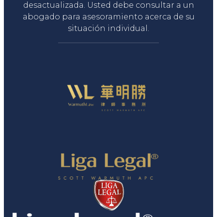
desactualizada. Usted debe consultar a un
abogado para asesoramiento acerca de su
situación individual.