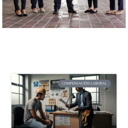
COMPENSACIÓN LABORAL