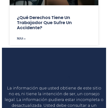
¿Qué Derechos Tiene Un
Trabajador Que Sufre Un
Accidente?
MAS »
Liga Legal®
La información que usted obtiene de este sitio
no es, ni tiene la intención de ser, un consejo
legal. La información pudiera estar incompleta o
desactualizada. Usted debe consultar a un