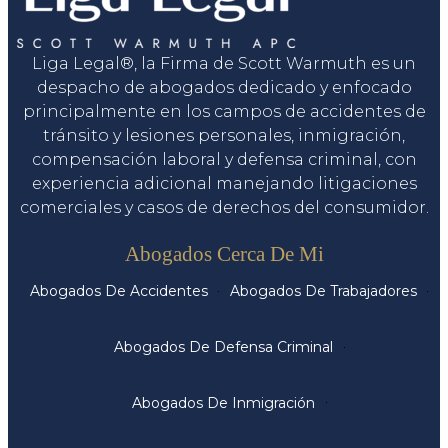
Liga Legal®, la Firma de Scott Warmuth es un
despacho de abogados dedicado y enfocado
principalmente en los campos de accidentes de
tránsito y lesiones personales, inmigración,
compensación laboral y defensa criminal, con
experiencia adicional manejando litigaciones
comerciales y casos de derechos del consumidor.
Servicios
Abogados Cerca De Mi
Abogados De Accidentes
Abogados De Trabajadores
Abogados De Defensa Criminal
Abogados De Inmigración