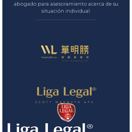
abogado para asesoramiento acerca de su
situación individual.