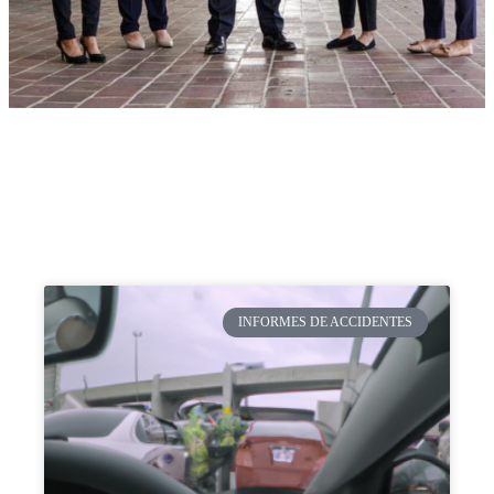
INFORMES DE ACCIDENTES