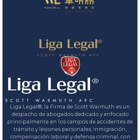
Liga Legal®, la Firma de Scott Warmuth es un
despacho de abogados dedicado y enfocado
principalmente en los campos de accidentes de
tránsito y lesiones personales, inmigración,
compensación laboral y defensa criminal, con