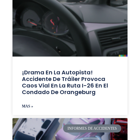
¡Drama En La Autopista!
Accidente De Tráiler Provoca
Caos Vial En La Ruta I-26 En El
Condado De Orangeburg
MAS »
INFORMES DE ACCIDENTES