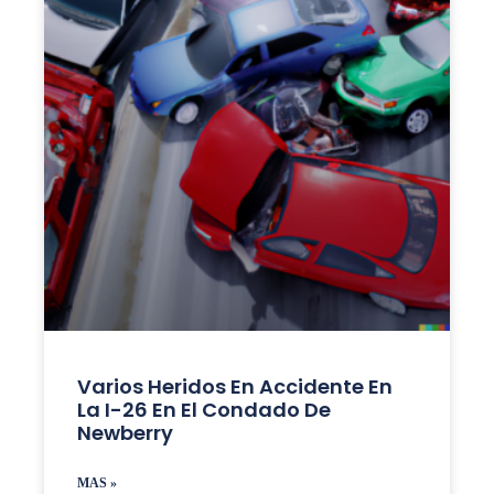
Varios Heridos En Accidente En
La I-26 En El Condado De
Newberry
MAS »