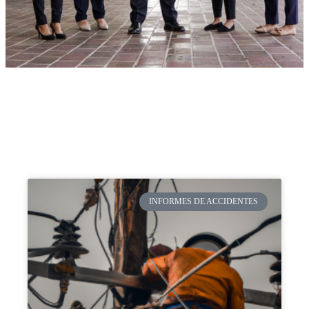
INFORMES DE ACCIDENTES