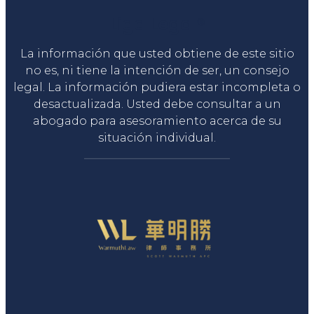
Liga Legal®
La información que usted obtiene de este sitio
no es, ni tiene la intención de ser, un consejo
legal. La información pudiera estar incompleta o
desactualizada. Usted debe consultar a un
abogado para asesoramiento acerca de su
situación individual.