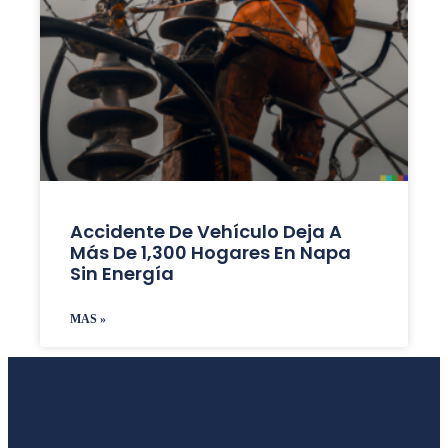
Accidente De Vehículo Deja A
Más De 1,300 Hogares En Napa
Sin Energía
MAS »