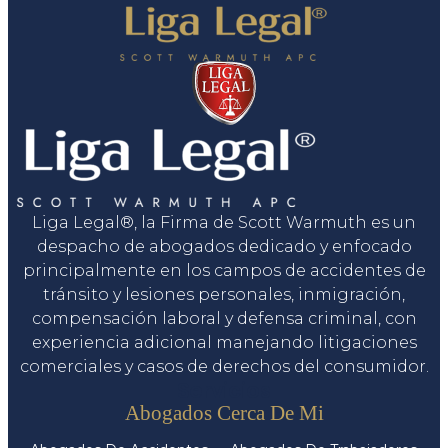
Liga Legal®, la Firma de Scott Warmuth es un
despacho de abogados dedicado y enfocado
principalmente en los campos de accidentes de
tránsito y lesiones personales, inmigración,
compensación laboral y defensa criminal, con
experiencia adicional manejando litigaciones
comerciales y casos de derechos del consumidor.
Servicios
Abogados Cerca De Mi