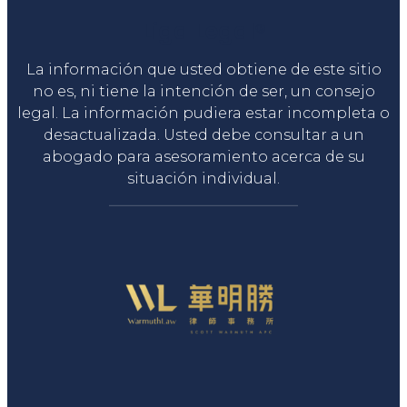
Liga Legal®
La información que usted obtiene de este sitio
no es, ni tiene la intención de ser, un consejo
legal. La información pudiera estar incompleta o
desactualizada. Usted debe consultar a un
abogado para asesoramiento acerca de su
situación individual.