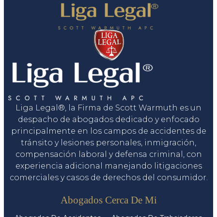
Liga Legal®, la Firma de Scott Warmuth es un
despacho de abogados dedicado y enfocado
principalmente en los campos de accidentes de
tránsito y lesiones personales, inmigración,
compensación laboral y defensa criminal, con
experiencia adicional manejando litigaciones
comerciales y casos de derechos del consumidor.
Servicios
Abogados Cerca De Mi