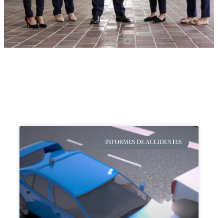
INFORMES DE ACCIDENTES