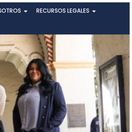
SOTROS
RECURSOS LEGALES