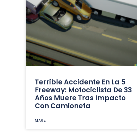
Terrible Accidente En La 5
Freeway: Motociclista De 33
Años Muere Tras Impacto
Con Camioneta
MAS »