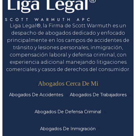
Liga Legal®, la Firma de Scott Warmuth es un
despacho de abogados dedicado y enfocado
principalmente en los campos de accidentes de
tránsito y lesiones personales, inmigración,
compensación laboral y defensa criminal, con
experiencia adicional manejando litigaciones
comerciales y casos de derechos del consumidor.
Servicios
Abogados Cerca De Mi
Abogados De Accidentes
Abogados De Trabajadores
Abogados De Defensa Criminal
Abogados De Inmigración