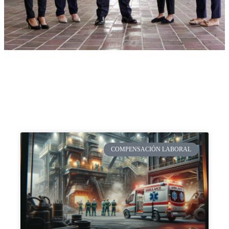
COMPENSACIÓN LABORAL