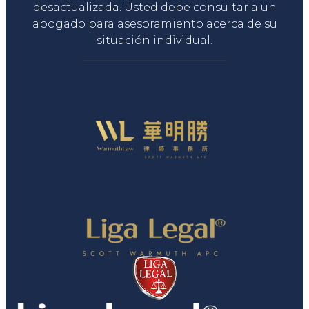
desactualizada. Usted debe consultar a un
abogado para asesoramiento acerca de su
situación individual.