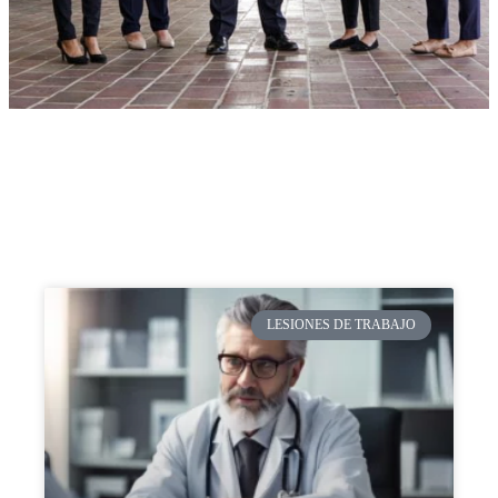
LESIONES DE TRABAJO