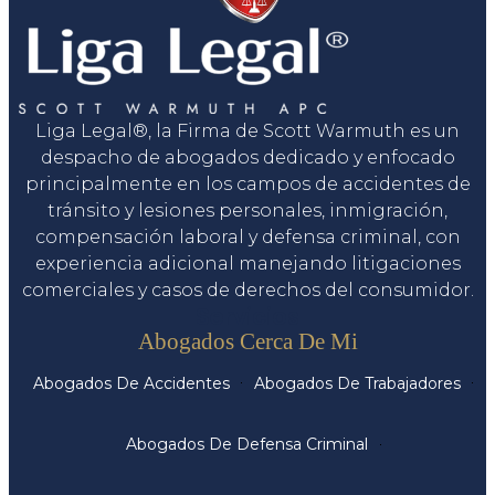
Liga Legal®, la Firma de Scott Warmuth es un
despacho de abogados dedicado y enfocado
principalmente en los campos de accidentes de
tránsito y lesiones personales, inmigración,
compensación laboral y defensa criminal, con
experiencia adicional manejando litigaciones
comerciales y casos de derechos del consumidor.
Servicios
Abogados Cerca De Mi
Abogados De Accidentes
Abogados De Trabajadores
Abogados De Defensa Criminal