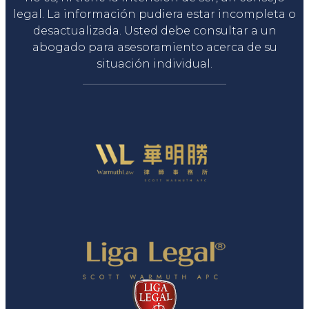
legal. La información pudiera estar incompleta o
desactualizada. Usted debe consultar a un
abogado para asesoramiento acerca de su
situación individual.