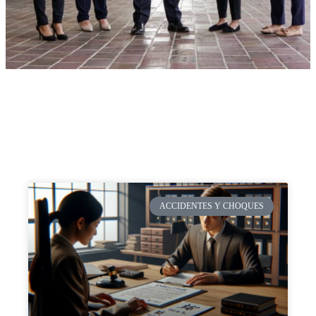
ACCIDENTES Y CHOQUES