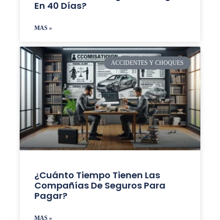
En 40 Días?
MAS »
ACCIDENTES Y CHOQUES
¿Cuánto Tiempo Tienen Las
Compañías De Seguros Para
Pagar?
MAS »