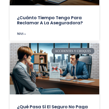
¿Cuánto Tiempo Tengo Para
Reclamar A La Aseguradora?
MAS »
ACCIDENTES Y CHOQUES
¿Qué Pasa Si El Seguro No Paga