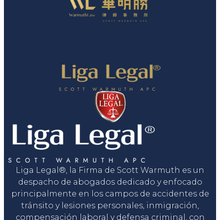
Liga Legal®, la Firma de Scott Warmuth es un
despacho de abogados dedicado y enfocado
principalmente en los campos de accidentes de
tránsito y lesiones personales, inmigración,
compensación laboral y defensa criminal, con