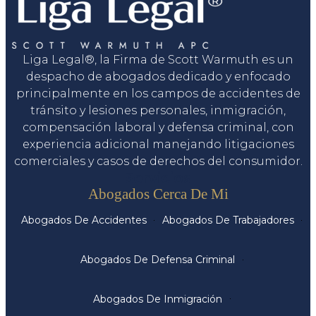
Liga Legal®, la Firma de Scott Warmuth es un
despacho de abogados dedicado y enfocado
principalmente en los campos de accidentes de
tránsito y lesiones personales, inmigración,
compensación laboral y defensa criminal, con
experiencia adicional manejando litigaciones
comerciales y casos de derechos del consumidor.
Servicios
Abogados Cerca De Mi
Abogados De Accidentes
Abogados De Trabajadores
Abogados De Defensa Criminal
Abogados De Inmigración