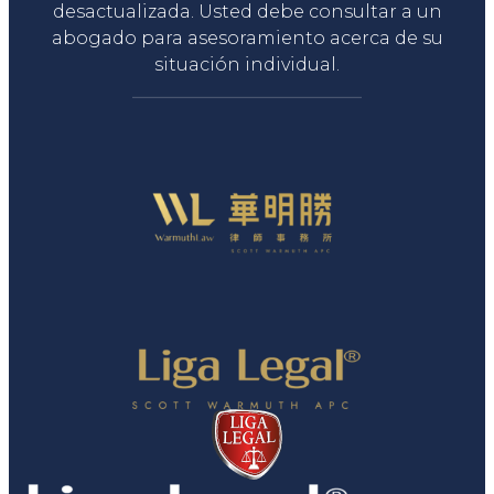
desactualizada. Usted debe consultar a un
abogado para asesoramiento acerca de su
situación individual.