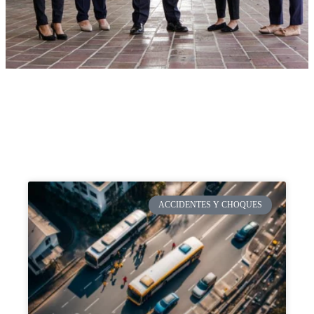
ACCIDENTES Y CHOQUES