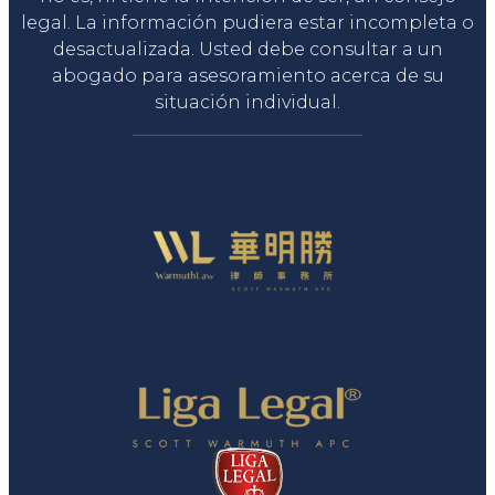
legal. La información pudiera estar incompleta o
desactualizada. Usted debe consultar a un
abogado para asesoramiento acerca de su
situación individual.