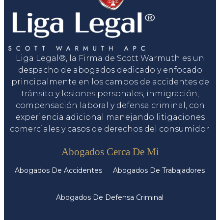
Liga Legal®, la Firma de Scott Warmuth es un
despacho de abogados dedicado y enfocado
principalmente en los campos de accidentes de
tránsito y lesiones personales, inmigración,
compensación laboral y defensa criminal, con
experiencia adicional manejando litigaciones
comerciales y casos de derechos del consumidor.
Servicios
Abogados Cerca De Mi
Abogados De Accidentes
Abogados De Trabajadores
Abogados De Defensa Criminal