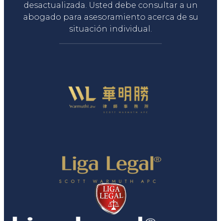
desactualizada. Usted debe consultar a un
abogado para asesoramiento acerca de su
situación individual.