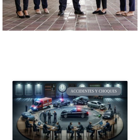
ACCIDENTES Y CHOQUES