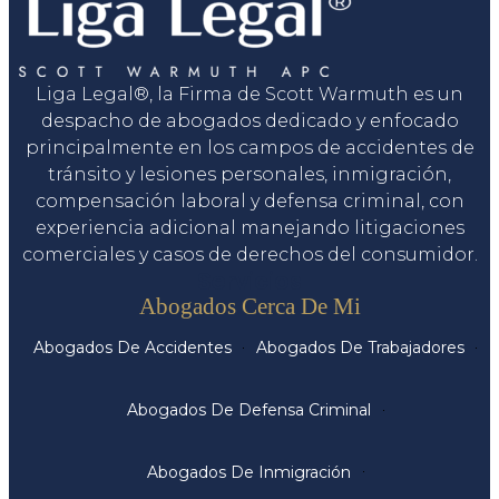
Liga Legal®, la Firma de Scott Warmuth es un
despacho de abogados dedicado y enfocado
principalmente en los campos de accidentes de
tránsito y lesiones personales, inmigración,
compensación laboral y defensa criminal, con
experiencia adicional manejando litigaciones
comerciales y casos de derechos del consumidor.
Servicios
Abogados Cerca De Mi
Abogados De Accidentes
Abogados De Trabajadores
Abogados De Defensa Criminal
Abogados De Inmigración