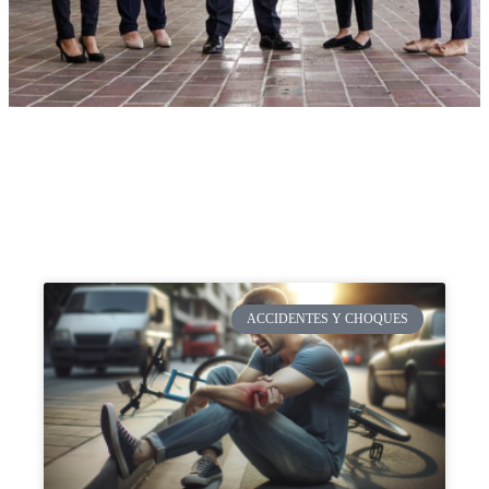
ACCIDENTES Y CHOQUES