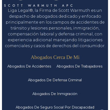
Liga Legal®, la Firma de Scott Warmuth es un
despacho de abogados dedicado y enfocado
principalmente en los campos de accidentes de
tránsito y lesiones personales, inmigración,
compensación laboral y defensa criminal, con
experiencia adicional manejando litigaciones
comerciales y casos de derechos del consumidor.
Servicios
Abogados Cerca De Mi
Abogados De Accidentes
Abogados De Trabajadores
Abogados De Defensa Criminal
Abogados De Inmigración
Abogados De Seguro Social Por Discapacidad