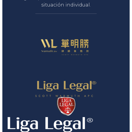
situación individual.