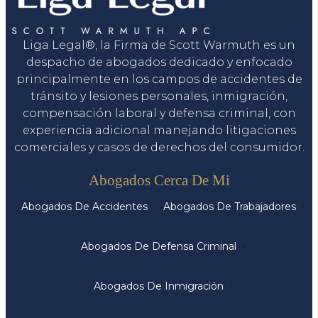
Liga Legal®, la Firma de Scott Warmuth es un
despacho de abogados dedicado y enfocado
principalmente en los campos de accidentes de
tránsito y lesiones personales, inmigración,
compensación laboral y defensa criminal, con
experiencia adicional manejando litigaciones
comerciales y casos de derechos del consumidor.
Servicios
Abogados Cerca De Mi
Abogados De Accidentes
Abogados De Trabajadores
Abogados De Defensa Criminal
Abogados De Inmigración