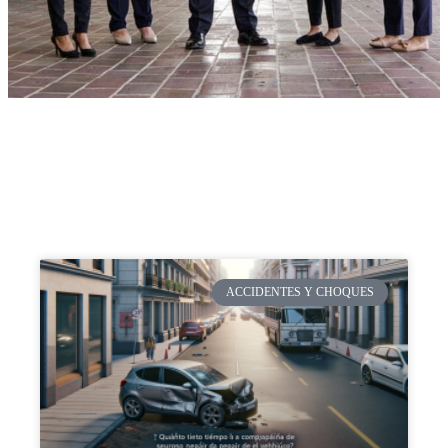
ACCIDENTES Y CHOQUES