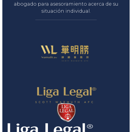
abogado para asesoramiento acerca de su
situación individual.