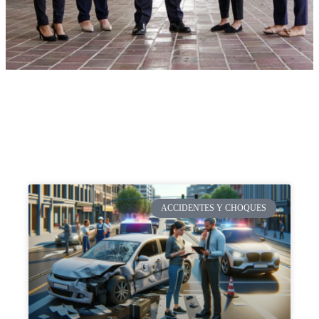
ACCIDENTES Y CHOQUES