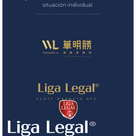
situación individual.