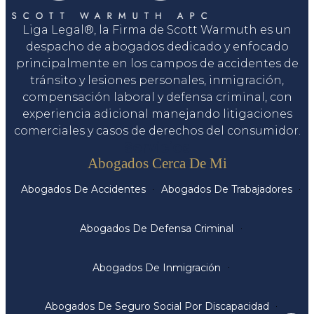
Liga Legal®, la Firma de Scott Warmuth es un
despacho de abogados dedicado y enfocado
principalmente en los campos de accidentes de
tránsito y lesiones personales, inmigración,
compensación laboral y defensa criminal, con
experiencia adicional manejando litigaciones
comerciales y casos de derechos del consumidor.
Servicios
Abogados Cerca De Mi
Abogados De Accidentes
Abogados De Trabajadores
Abogados De Defensa Criminal
Abogados De Inmigración
Abogados De Seguro Social Por Discapacidad