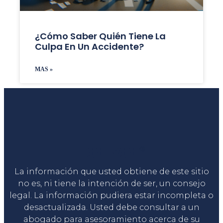
¿Cómo Saber Quién Tiene La
Culpa En Un Accidente?
MAS »
Liga Legal®
La información que usted obtiene de este sitio
no es, ni tiene la intención de ser, un consejo
legal. La información pudiera estar incompleta o
desactualizada. Usted debe consultar a un
abogado para asesoramiento acerca de su