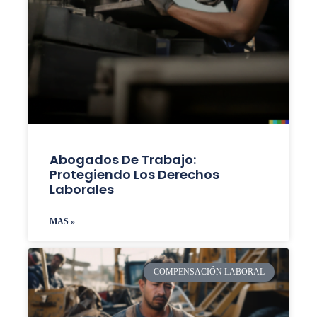
Abogados De Trabajo:
Protegiendo Los Derechos
Laborales
MAS »
COMPENSACIÓN LABORAL