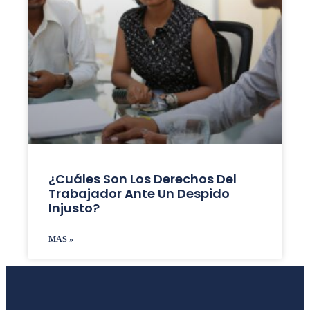
¿Cuáles Son Los Derechos Del
Trabajador Ante Un Despido
Injusto?
MAS »