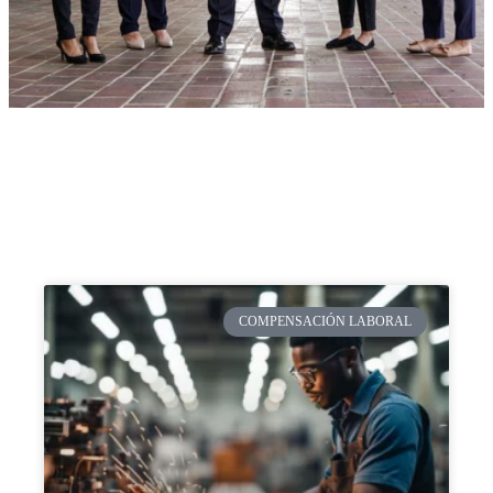
COMPENSACIÓN LABORAL