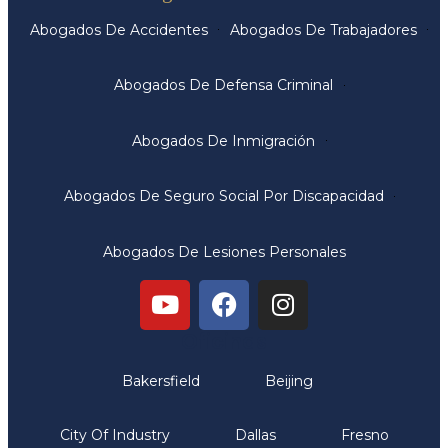
Abogados De Accidentes
Abogados De Trabajadores
Abogados De Defensa Criminal
Abogados De Inmigración
Abogados De Seguro Social Por Discapacidad
Abogados De Lesiones Personales
Oficinas
Bakersfield
Beijing
City Of Industry
Dallas
Fresno