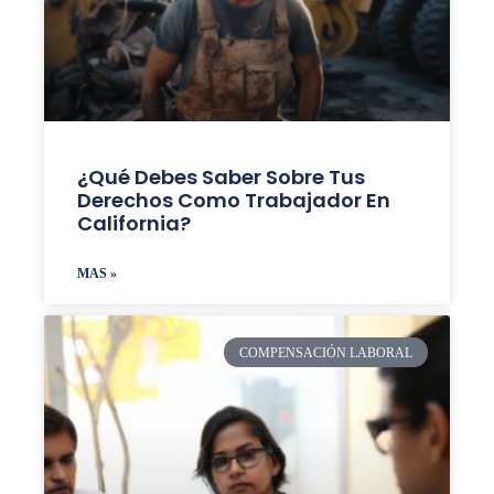
¿Qué Debes Saber Sobre Tus
Derechos Como Trabajador En
California?
MAS »
COMPENSACIÓN LABORAL