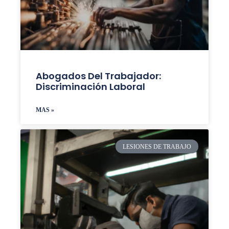
Abogados Del Trabajador:
Discriminación Laboral
MAS »
LESIONES DE TRABAJO