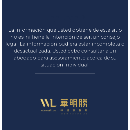
Liga Legal®
La información que usted obtiene de este sitio
no es, ni tiene la intención de ser, un consejo
legal. La información pudiera estar incompleta o
desactualizada. Usted debe consultar a un
abogado para asesoramiento acerca de su
situación individual.