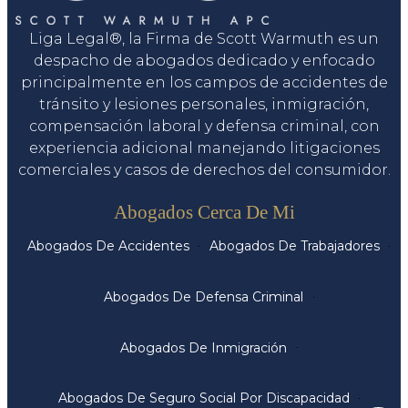
Liga Legal®, la Firma de Scott Warmuth es un
despacho de abogados dedicado y enfocado
principalmente en los campos de accidentes de
tránsito y lesiones personales, inmigración,
compensación laboral y defensa criminal, con
experiencia adicional manejando litigaciones
comerciales y casos de derechos del consumidor.
Servicios
Abogados Cerca De Mi
Abogados De Accidentes
Abogados De Trabajadores
Abogados De Defensa Criminal
Abogados De Inmigración
Abogados De Seguro Social Por Discapacidad