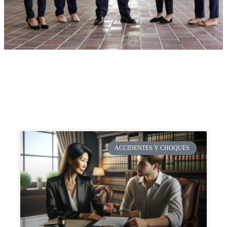
ACCIDENTES Y CHOQUES