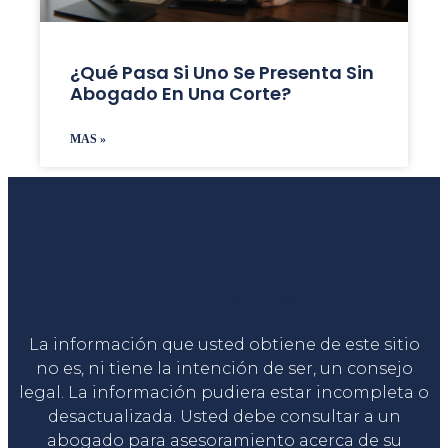
¿Qué Pasa Si Uno Se Presenta Sin
Abogado En Una Corte?
MAS »
Liga Legal®
La información que usted obtiene de este sitio
no es, ni tiene la intención de ser, un consejo
legal. La información pudiera estar incompleta o
desactualizada. Usted debe consultar a un
abogado para asesoramiento acerca de su