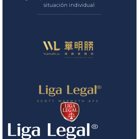
situación individual.